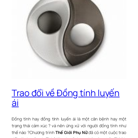
Trao đổi về Đồng tính luyến
ái
Đồng tính hay đồng tính luyến ái là một căn bệnh hay một
trạng thái cảm xúc ? và nên ứng xử với người đồng tính như
thế nào ?Chương trình
Thế Giới Phụ Nữ
đã có một cuộc trao