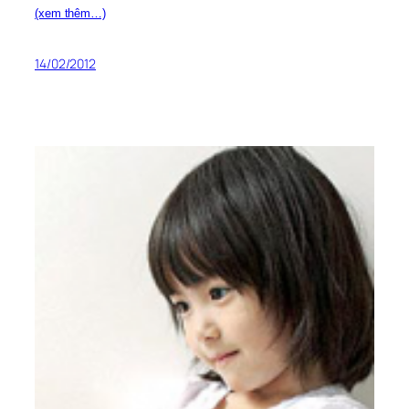
(xem thêm…)
14/02/2012