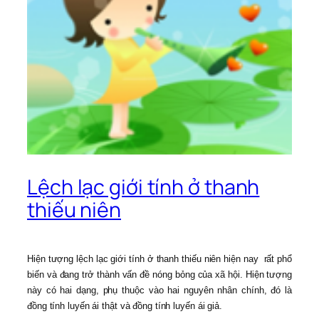
Lệch lạc giới tính ở thanh
thiếu niên
Hiện tượng lệch lạc giới tính ở thanh thiếu niên hiện nay rất phổ
biến và đang trở thành vấn đề nóng bỏng của xã hội. Hiện tượng
này có hai dạng, phụ thuộc vào hai nguyên nhân chính, đó là
đồng tính luyến ái thật và đồng tính luyến ái giả.