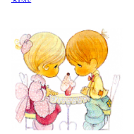
08/10/2012