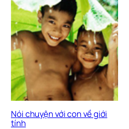
Nói chuyện với con về giới
tính