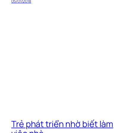
05/01/2018
Trẻ phát triển nhờ biết làm