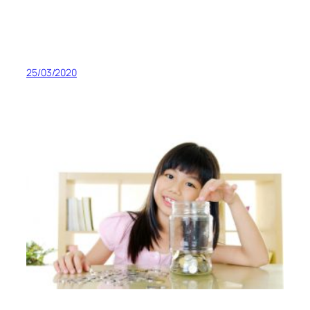
25/03/2020