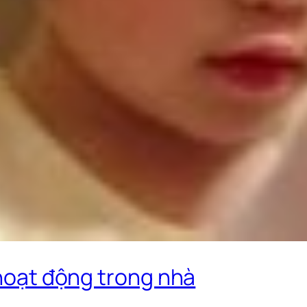
 hoạt động trong nhà