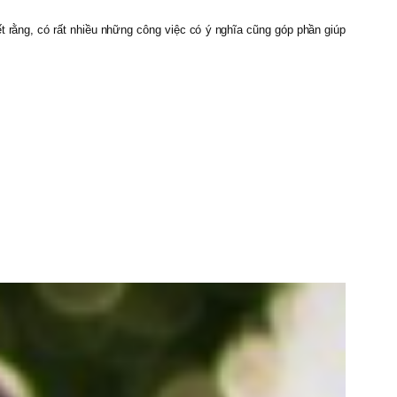
t rằng, có rất nhiều những công việc có ý nghĩa cũng góp phần giúp