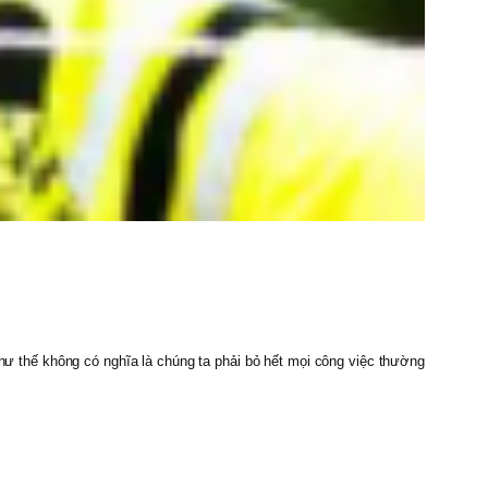
 như thế không có nghĩa là chúng ta phải bỏ hết mọi công việc thường