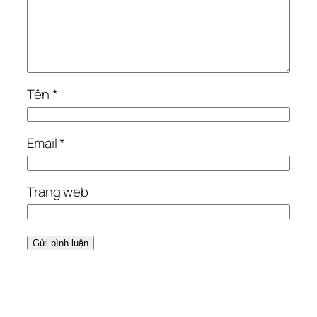
Tên
*
Email
*
Trang web