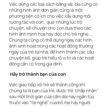
Việc dùng các loại sách bằng vải, bìa cứng có
những hình ảnh đơn giản cũng là một
phương tiện có ích cho việc xây dựng mối
tương tác với con , qua những lúc trò
chuyện, kể chuyện cho con dựa theo các
hình ảnh minh họa hay đọc cho trẻ nghe…..
Chúng ta cũng có thể dùng ngay các hình
ảnh sinh hoạt trong các hoạt động thường
ngày của trẻ tại nhà, để hình thành các câu
chuyện kể, giúp trẻ hiểu rõ vị trí và các hoạt
động cần có trong gia đình.
Hãy trở thành bạn của con
Việc giao tiếp với trẻ sẽ thành công khi
chúng ta là bạn của trẻ, được trẻ “chấp nhận”
sau một thời gian cưa cẩm dài hay ngắn tùy
thuộc vào “tài nghệ” của bố mẹ hay người