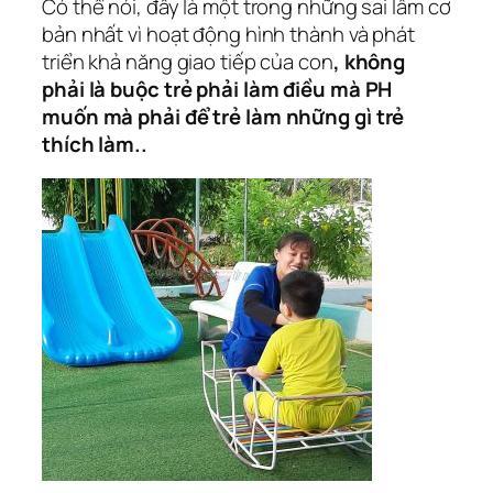
Có thể nói, đây là một trong những sai lầm cơ
bản nhất vì hoạt động hình thành và phát
triển khả năng giao tiếp của con
, không
phải là buộc trẻ phải làm điều mà PH
muốn mà phải để trẻ làm những gì trẻ
thích làm..