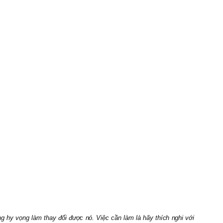
g hy vọng làm thay đổi được nó. Việc cần làm là hãy thích nghi với