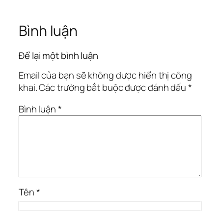
Bình luận
Để lại một bình luận
Email của bạn sẽ không được hiển thị công
khai.
Các trường bắt buộc được đánh dấu
*
Bình luận
*
Tên
*