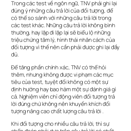
Trong các test về ngôn ngữ, TNV phải ghi lại
đúng ý những câu trả lời của đối tượng, để
có thể so sánh với những câu trả lời trong
các test khác. Những câu trả lời không bình
thường, hay lặp đi lặp lại sẽ biểu lộ những
triệu chứng tâm lý, hình thái nhân cách của
đối tượng vì thế nên cần phải được ghi lại đầy
đủ.
Để tăng phần chính xác, TNV có thể hỏi
thêm, nhưng không được vi phạm các mục
tiêu của test, tuyệt đối không có một sự
định hướng hay bao hàm một sự đánh giá gì
cả. Nghiệm viên chỉ động viên đối tượng trả
lời đúng chứ không nên khuyến khích đối
tượng nâng cao chất lượng câu trả lời .
Khi đối tượng cho nhiều câu trả lời, thì sự