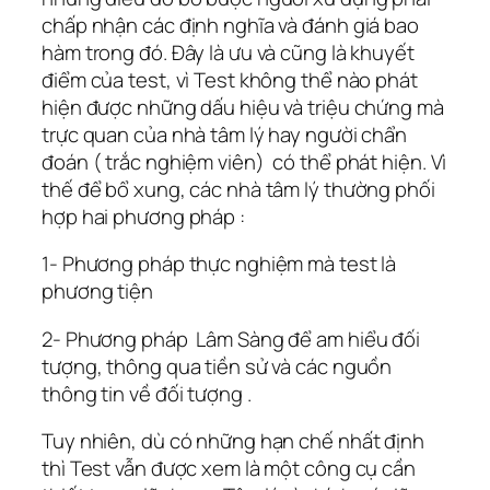
chấp nhận các định nghĩa và đánh giá bao
hàm trong đó. Đây là ưu và cũng là khuyết
điểm của test, vì Test không thể nào phát
hiện được những dấu hiệu và triệu chứng mà
trực quan của nhà tâm lý hay người chẩn
đoán ( trắc nghiệm viên) có thể phát hiện. Vì
thế để bổ xung, các nhà tâm lý thường phối
hợp hai phương pháp :
1- Phương pháp thực nghiệm mà test là
phương tiện
2- Phương pháp Lâm Sàng để am hiểu đối
tượng, thông qua tiền sử và các nguồn
thông tin về đối tượng .
Tuy nhiên, dù có những hạn chế nhất định
thì Test vẫn được xem là một công cụ cần