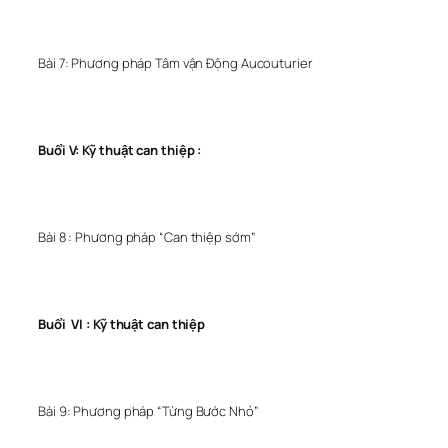
Bài 7: Phương pháp Tâm vận Động Aucouturier
Buổi V: Kỹ thuật can thiệp :
Bài 8 : Phương pháp “Can thiệp sớm”
Buổi VI : Kỹ thuật can thiệp
Bài 9: Phương pháp “Từng Bước Nhỏ”