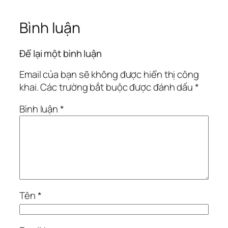
Bình luận
Để lại một bình luận
Email của bạn sẽ không được hiển thị công
khai.
Các trường bắt buộc được đánh dấu
*
Bình luận
*
Tên
*