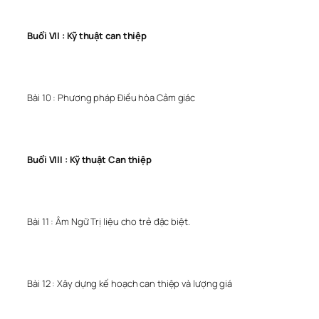
Buổi VII : Kỹ thuật can thiệp
Bài 10 : Phương pháp Điều hòa Cảm giác
Buổi VIII : Kỹ thuật Can thiệp
Bài 11 : Âm Ngữ Trị liệu cho trẻ đặc biệt.
Bài 12 : Xây dựng kế hoạch can thiệp và lượng giá