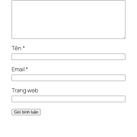
Tên
*
Email
*
Trang web