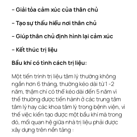
– Giải tỏa cảm xúc của thân chủ
– Tạo sự thấu hiểu nơi thân chủ
– Giúp thân chủ định hình lại cảm xúc
– Kết thúc trị liệu
Bầu khí có tình cách trị liệu:
Một tiến trình trị liệu tâm lý thường không
ngắn hơn 6 tháng, thường kéo dài từ 1 -2
năm, thậm chí có thể kéo dài đến 5 năm vì
thế thường được tiến hành ở các trung tâm
tâm lý hay các khoa tâm lý trong bệnh viện, vì
thế việc kiến tạo được một bầu khí mà trong
đó, mối quan hệ giữa nhà trị liệu phải được
xây dựng trên nền tảng :