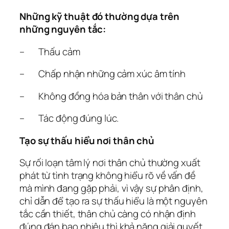
Những kỹ thuật đó thường dựa trên
những nguyên tắc:
– Thấu cảm
– Chấp nhận những cảm xúc âm tính
– Không đồng hóa bản thân với thân chủ
– Tác động đúng lúc.
Tạo sự thấu hiểu nơi thân chủ
Sự rối loạn tâm lý nơi thân chủ thường xuất
phát từ tình trạng không hiểu rõ về vấn đề
mà mình đang gặp phải, vì vậy sự phân định,
chỉ dẫn để tạo ra sự thấu hiểu là một nguyên
tắc cần thiết, thân chủ càng có nhận định
đúng đán bao nhiêu thì khả năng giải quyết