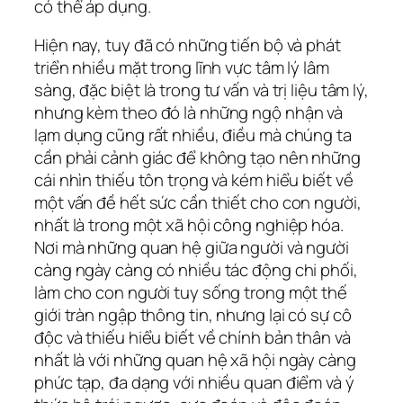
có thể áp dụng.
Hiện nay, tuy đã có những tiến bộ và phát
triển nhiều mặt trong lĩnh vực tâm lý lâm
sàng, đặc biệt là trong tư vấn và trị liệu tâm lý,
nhưng kèm theo đó là những ngộ nhận và
lạm dụng cũng rất nhiều, điều mà chúng ta
cần phải cảnh giác để không tạo nên những
cái nhìn thiếu tôn trọng và kém hiểu biết về
một vấn đề hết sức cần thiết cho con người,
nhất là trong một xã hội công nghiệp hóa.
Nơi mà những quan hệ giữa người và người
càng ngày càng có nhiều tác động chi phối,
làm cho con người tuy sống trong một thế
giới tràn ngập thông tin, nhưng lại có sự cô
độc và thiếu hiểu biết về chính bản thân và
nhất là với những quan hệ xã hội ngày càng
phức tạp, đa dạng với nhiều quan điểm và ý