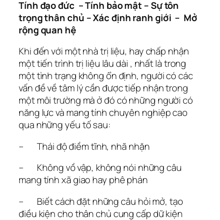
Tính đạo đức – Tính bảo mật – Sự tôn
trọng thân chủ – Xác định ranh giới – Mở
rộng quan hệ
Khi đến với một nhà trị liệu, hay chấp nhận
một tiến trình trị liệu lâu dài , nhất là trong
một tình trạng không ổn định, người có các
vấn đề về tâm lý cần được tiếp nhận trong
một môi trường mà ở đó có những người có
năng lực và mang tính chuyên nghiệp cao
qua những yếu tố sau:
– Thái độ điềm tĩnh, nhã nhặn
– Không vồ vập, không nói những câu
mang tính xã giao hay phê phán
– Biết cách đặt những câu hỏi mở, tạo
điều kiện cho thân chủ cung cấp dữ kiện