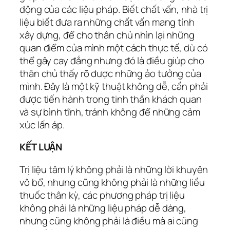
động của các liệu pháp. Biết chất vấn, nhà trị
liệu biết đưa ra những chất vấn mang tính
xây dựng, để cho thân chủ nhìn lại những
quan điểm của mình một cách thực tế, dù có
thể gây cay đắng nhưng đó là điều giúp cho
thân chủ thấy rõ được những ảo tưởng của
mình. Đây là một kỹ thuật không dễ, cần phải
được tiến hành trong tinh thần khách quan
và sự bình tĩnh, tránh không để những cảm
xúc lấn áp.
KẾT LUẬN
Trị liệu tâm lý không phải là những lời khuyên
vô bổ, nhưng cũng không phải là những liều
thuốc thân kỳ, các phương pháp trị liệu
không phải là những liệu pháp dễ dàng,
nhưng cũng không phải là điều mà ai cũng