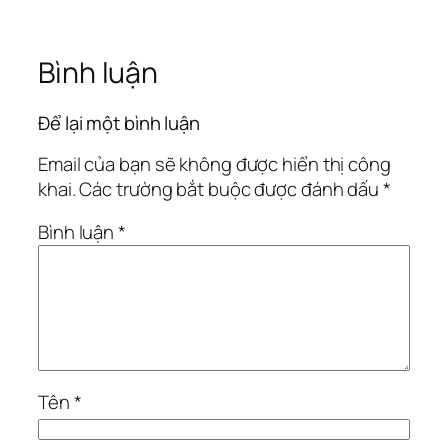
Bình luận
Để lại một bình luận
Email của bạn sẽ không được hiển thị công
khai.
Các trường bắt buộc được đánh dấu
*
Bình luận
*
Tên
*