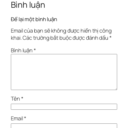
Bình luận
Để lại một bình luận
Email của bạn sẽ không được hiển thị công
khai.
Các trường bắt buộc được đánh dấu
*
Bình luận
*
Tên
*
Email
*