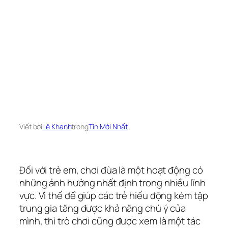
Viết bởi
Lê Khanh
trong
Tin Mới Nhất
Đối với trẻ em, chơi đùa là một hoạt động có
những ảnh hưởng nhất định trong nhiều lĩnh
vực. Vì thế để giúp các trẻ hiếu động kém tập
trung gia tăng được khả năng chú ý của
mình, thì trò chơi cũng được xem là một tác