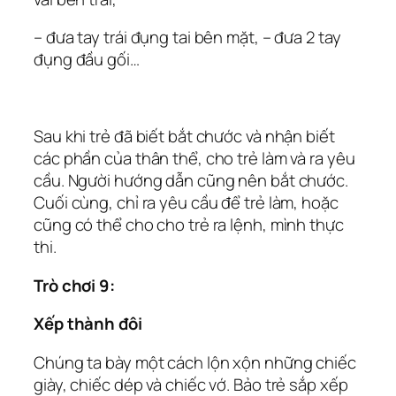
– đưa tay trái đụng tai bên mặt, – đưa 2 tay
đụng đầu gối…
Sau khi trẻ đã biết bắt chước và nhận biết
các phần của thân thể, cho trẻ làm và ra yêu
cầu. Người hướng dẫn cũng nên bắt chước.
Cuối cùng, chỉ ra yêu cầu để trẻ làm, hoặc
cũng có thể cho cho trẻ ra lệnh, mình thực
thi.
Trò chơi 9:
Xếp thành đôi
Chúng ta bày một cách lộn xộn những chiếc
giày, chiếc dép và chiếc vớ. Bảo trẻ sắp xếp