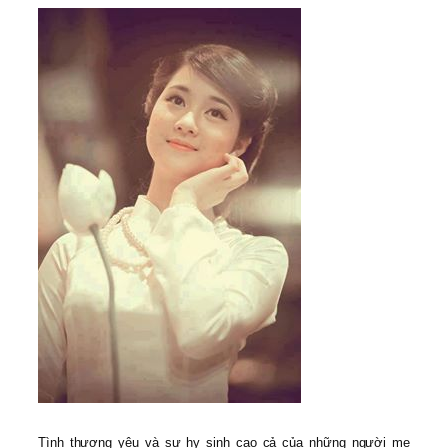
Tình thương yêu và sự hy sinh cao cả của những người mẹ