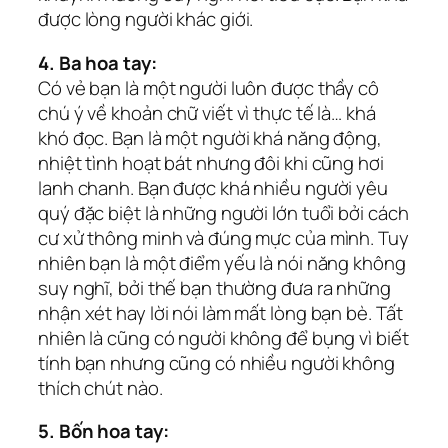
được lòng người khác giới.
4. Ba hoa tay:
Có vẻ bạn là một người luôn được thầy cô
chú ý về khoản chữ viết vì thực tế là… khá
khó đọc. Bạn là một người khá năng động,
nhiệt tình hoạt bát nhưng đôi khi cũng hơi
lanh chanh. Bạn được khá nhiều người yêu
quý đặc biệt là những người lớn tuổi bởi cách
cư xử thông minh và đúng mực của mình. Tuy
nhiên bạn là một điểm yếu là nói năng không
suy nghĩ, bởi thế bạn thường đưa ra những
nhận xét hay lời nói làm mất lòng bạn bè. Tất
nhiên là cũng có người không để bụng vì biết
tính bạn nhưng cũng có nhiều người không
thích chút nào.
5. Bốn hoa tay: