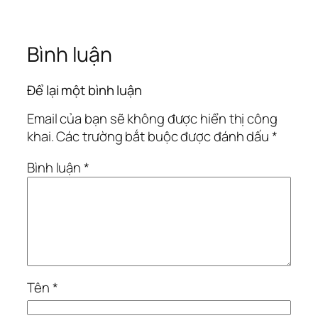
Bình luận
Để lại một bình luận
Email của bạn sẽ không được hiển thị công
khai.
Các trường bắt buộc được đánh dấu
*
Bình luận
*
Tên
*