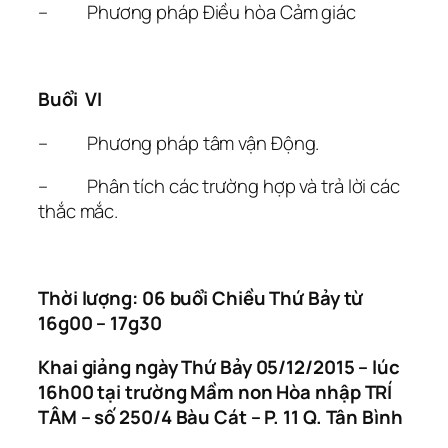
– Phương pháp Điều hòa Cảm giác
Buổi VI
– Phương pháp tâm vận Động.
– Phân tích các trường hợp và trả lời các
thắc mắc.
Thời lượng: 06 buổi Chiều Thứ Bảy từ
16g00 – 17g30
Khai giảng ngày Thứ Bảy 05/12/2015 – lúc
16h00 tại trường Mầm non Hòa nhập TRÍ
TÂM – số 250/4 Bàu Cát – P. 11 Q. Tân Bình