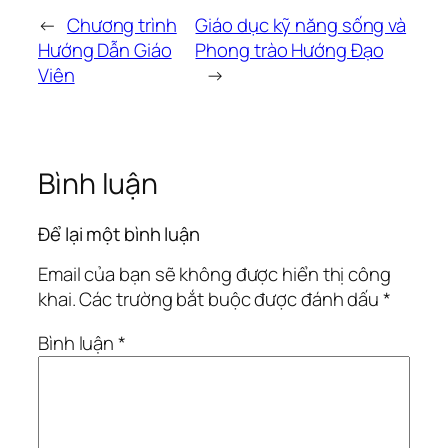
←
Chương trình
Giáo dục kỹ năng sống và
Hướng Dẫn Giáo
Phong trào Hướng Đạo
Viên
→
Bình luận
Để lại một bình luận
Email của bạn sẽ không được hiển thị công
khai.
Các trường bắt buộc được đánh dấu
*
Bình luận
*