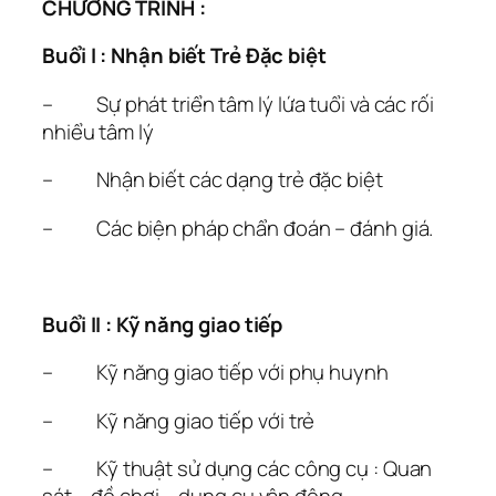
CHƯƠNG TRÌNH :
Buổi I : Nhận biết Trẻ Đặc biệt
– Sự phát triển tâm lý lứa tuổi và các rối
nhiểu tâm lý
– Nhận biết các dạng trẻ đặc biệt
– Các biện pháp chẩn đoán – đánh giá.
Buổi II : Kỹ năng giao tiếp
– Kỹ năng giao tiếp với phụ huynh
– Kỹ năng giao tiếp với trẻ
– Kỹ thuật sử dụng các công cụ : Quan