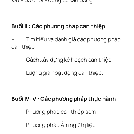
sát – đồ chơi – dụng cụ vận động
Buổi III: Các phương pháp can thiệp
– Tìm hiểu và đánh giá các phương pháp
can thiệp
– Cách xây dựng kế hoạch can thiệp
– Lượng giá hoạt động can thiệp.
Buổi IV- V : Các phương pháp thực hành
– Phương pháp can thiệp sớm
– Phương pháp Âm ngữ trị liệu