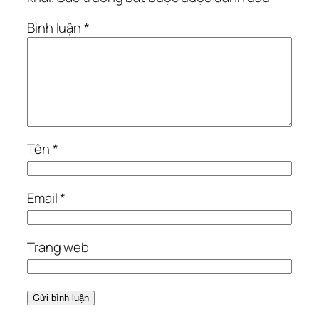
Bình luận
*
Tên
*
Email
*
Trang web