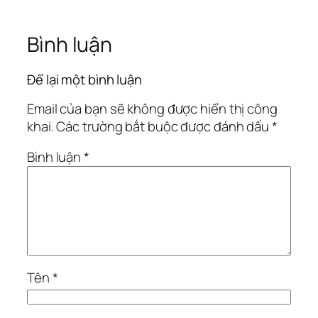
Bình luận
Để lại một bình luận
Email của bạn sẽ không được hiển thị công
khai.
Các trường bắt buộc được đánh dấu
*
Bình luận
*
Tên
*