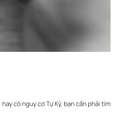
hay có nguy cơ Tự Kỷ, bạn cần phải tìm