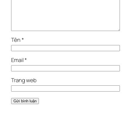
Tên
*
Email
*
Trang web