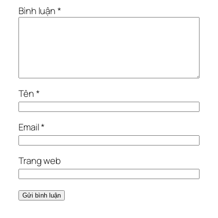
Bình luận
*
Tên
*
Email
*
Trang web