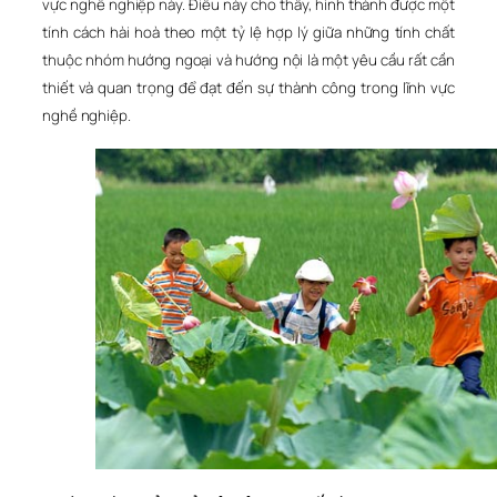
vực nghề nghiệp này. Điều này cho thấy, hình thành được một
tính cách hài hoà theo một tỷ lệ hợp lý giữa những tính chất
thuộc nhóm hướng ngoại và hướng nội là một yêu cầu rất cần
thiết và quan trọng để đạt đến sự thành công trong lĩnh vực
nghề nghiệp.