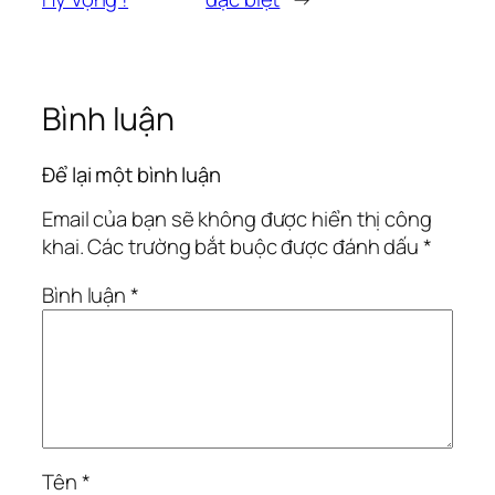
Bình luận
Để lại một bình luận
Email của bạn sẽ không được hiển thị công
khai.
Các trường bắt buộc được đánh dấu
*
Bình luận
*
Tên
*