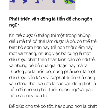
Phát triển vận động là tiền đề cho ngôn
ngữ:
Khi trẻ được 6 tháng thì một trong những
điều mà trẻ có thể làm được là bò, có thể trẻ
biết bò sớm hơn hay trễ hơn thời điểm này
một vài tháng, nhưng việc bò cũng là một
dấu hiệu phát triển thần kinh cần có nơi trẻ,
và những bé bỏ qua giai đoạn này mà ta
thường gọi là trốn bò, cũng phải xem là một
dấu hiệu cần lưu ý vì sự phát triển khả năng
vận động thô, sau đó là các vận động tinh là
tiền đề cho sự phát triển ngôn ngữ và giao
tiếp sau này của trẻ.
Để giúp cho trẻ bò tốt, hay đúng hơn là phát