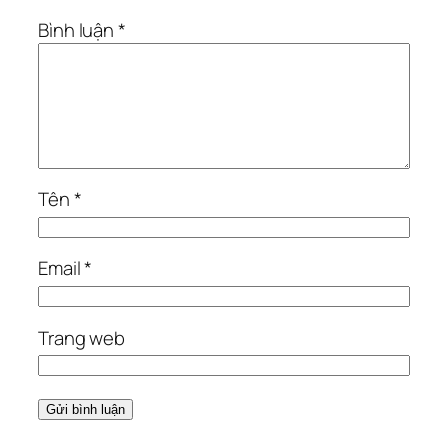
Bình luận
*
Tên
*
Email
*
Trang web