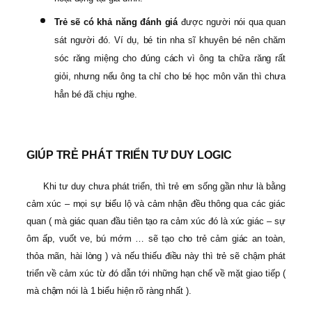
Trẻ sẽ có khả năng đánh giá
được người nói qua quan
sát người đó. Ví dụ, bé tin nha sĩ khuyên bé nên chăm
sóc răng miệng cho đúng cách vì ông ta chữa răng rất
giỏi, nhưng nếu ông ta chỉ cho bé học môn văn thì chưa
hẳn bé đã chịu nghe.
GIÚP TRẺ PHÁT TRIỂN TƯ DUY LOGIC
Khi tư duy chưa phát triển, thì trẻ em sống gần như là bằng
cảm xúc – mọi sự biểu lộ và cảm nhận đều thông qua các giác
quan ( mà giác quan đầu tiên tạo ra cảm xúc đó là xúc giác – sự
ôm ấp, vuốt ve, bú mớm … sẽ tạo cho trẻ cảm giác an toàn,
thỏa mãn, hài lòng ) và nếu thiếu điều này thì trẻ sẽ chậm phát
triển về cảm xúc từ đó dẫn tới những hạn chế về mặt giao tiếp (
mà chậm nói là 1 biểu hiện rõ ràng nhất ).