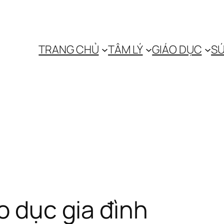
TRANG CHỦ
TÂM LÝ
GIÁO DỤC
SỨ
o dục gia đình