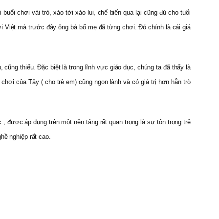
buổi chơi vài trò, xào tới xào lui, chế biến qua lại cũng đủ cho tuổi
hơi Việt mà trước đây ông bà bố mẹ đã từng chơi. Đó chính là cái giá
cũng thiếu. Đặc biệt là trong lĩnh vực giáo dục, chúng ta đã thấy là
hơi của Tây ( cho trẻ em) cũng ngon lành và có giá trị hơn hẳn trò
 được áp dụng trên một nền tảng rất quan trọng là sự tôn trọng trẻ
hề nghiệp rất cao.