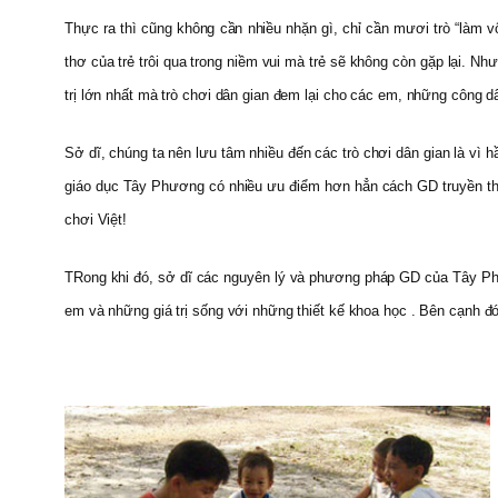
Thực ra thì cũng không cần nhiều nhặn gì, chỉ cần mươi trò “làm vốn 
thơ của trẻ trôi qua trong niềm vui mà trẻ sẽ không còn gặp lại. Nh
trị lớn nhất mà trò chơi dân gian đem lại cho các em, những công 
Sở dĩ, chúng ta nên lưu tâm nhiều đến các trò chơi dân gian là vì h
giáo dục Tây Phương có nhiều ưu điểm hơn hẳn cách GD truyền thống
chơi Việt!
TRong khi đó, sở dĩ các nguyên lý và phương pháp GD của Tây Phươn
em và những giá trị sống với những thiết kế khoa học . Bên cạnh đó 