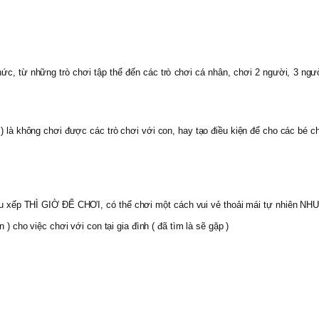
hức, từ những trò chơi tập thể đến các trò chơi cá nhân, chơi 2 người, 3 ngườ
 ) là không chơi được các trò chơi với con, hay tạo điều kiện để cho các bé c
hu xếp THÌ GIỜ ĐỂ CHƠI, có thể chơi một cách vui vẻ thoải mái tự nhiên NHƯ 
 ) cho việc chơi với con tại gia đình ( đã tìm là sẽ gặp )