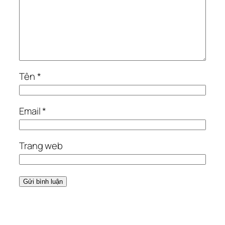
Tên
*
Email
*
Trang web